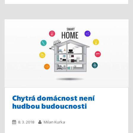
Chytrá domácnost není
hudbou budoucnosti
8. 3. 2018
Milan Kurka