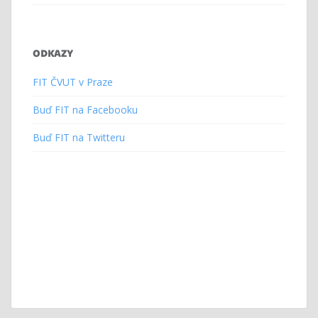
ODKAZY
FIT ČVUT v Praze
Buď FIT na Facebooku
Buď FIT na Twitteru