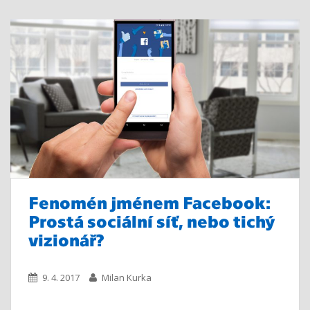
Fenomén jménem Facebook:
Prostá sociální síť, nebo tichý
vizionář?
9. 4. 2017
Milan Kurka