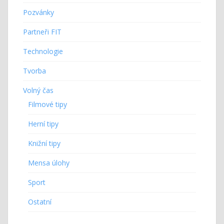
Pozvánky
Partneři FIT
Technologie
Tvorba
Volný čas
Filmové tipy
Herní tipy
Knižní tipy
Mensa úlohy
Sport
Ostatní