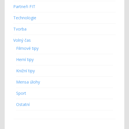
Partneři FIT
Technologie
Tvorba
Volný čas
Filmové tipy
Herní tipy
Knižní tipy
Mensa úlohy
Sport
Ostatní