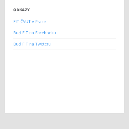
ODKAZY
FIT ČVUT v Praze
Buď FIT na Facebooku
Buď FIT na Twitteru