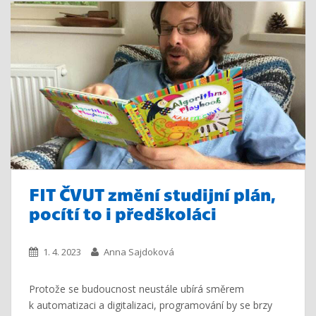
FIT ČVUT změní studijní plán,
pocítí to i předškoláci
1. 4. 2023
Anna Sajdoková
Protože se budoucnost neustále ubírá směrem
k automatizaci a digitalizaci, programování by se brzy