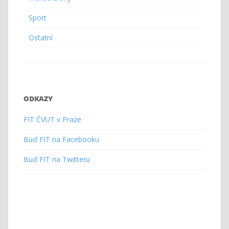
Sport
Ostatní
ODKAZY
FIT ČVUT v Praze
Buď FIT na Facebooku
Buď FIT na Twitteru