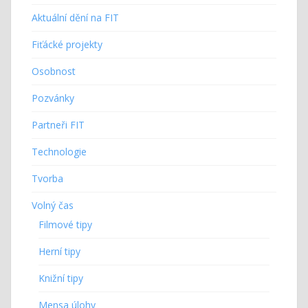
Aktuální dění na FIT
Fiťácké projekty
Osobnost
Pozvánky
Partneři FIT
Technologie
Tvorba
Volný čas
Filmové tipy
Herní tipy
Knižní tipy
Mensa úlohy