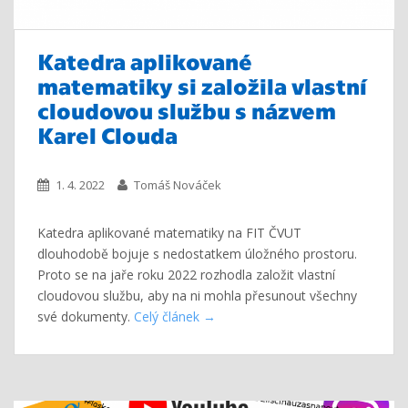
Katedra aplikované
matematiky si založila vlastní
cloudovou službu s názvem
Karel Clouda
1. 4. 2022
Tomáš Nováček
Katedra aplikované matematiky na FIT ČVUT
dlouhodobě bojuje s nedostatkem úložného prostoru.
Proto se na jaře roku 2022 rozhodla založit vlastní
cloudovou službu, aby na ni mohla přesunout všechny
své dokumenty.
Celý článek