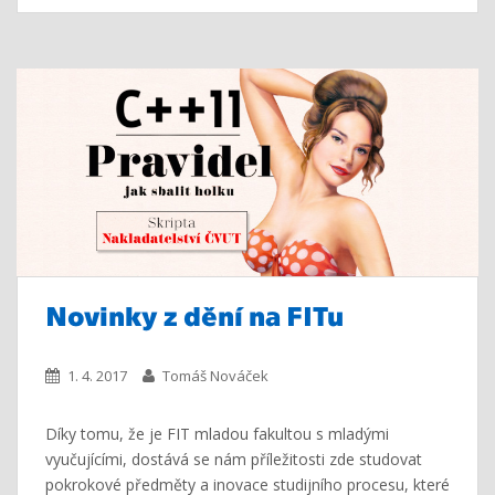
Novinky z dění na FITu
1. 4. 2017
Tomáš Nováček
Díky tomu, že je FIT mladou fakultou s mladými
vyučujícími, dostává se nám příležitosti zde studovat
pokrokové předměty a inovace studijního procesu, které