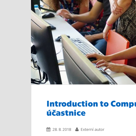
Introduction to Comp
účastnice
28. 8. 2018
Externí autor