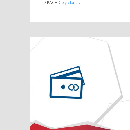
SPACE.
Celý článek