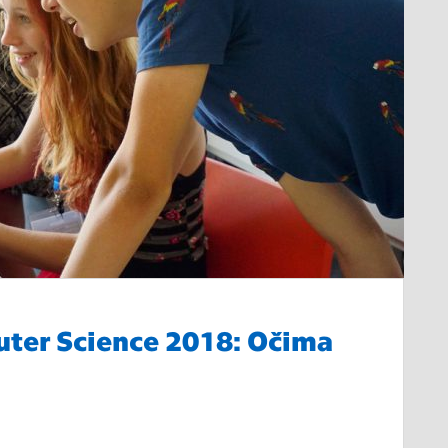
uter Science 2018: Očima