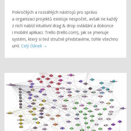
Pokročilých a rozsáhlých nástrojů pro správu
a organizaci projektů existuje nespočet, avšak ne každý
z nich nabízí intuitivní drag & drop ovládání a dokonce
i mobilní aplikaci. Trello (trello.com), jak se jmenuje
systém, který si teď stručně představíme, tohle všechno
umí.
Celý článek