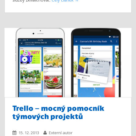
Trello – mocný pomocník
týmových projektů
15. 12. 2013
Externí autor