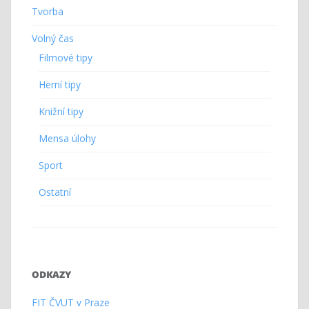
Tvorba
Volný čas
Filmové tipy
Herní tipy
Knižní tipy
Mensa úlohy
Sport
Ostatní
ODKAZY
FIT ČVUT v Praze