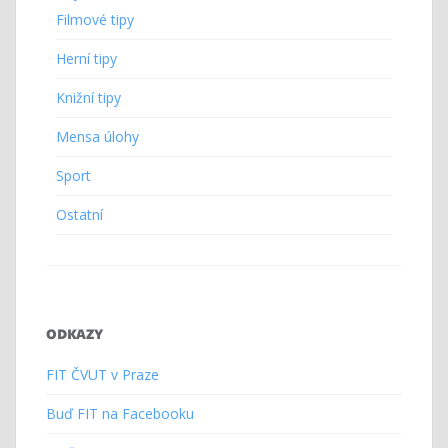
Filmové tipy
Herní tipy
Knižní tipy
Mensa úlohy
Sport
Ostatní
ODKAZY
FIT ČVUT v Praze
Buď FIT na Facebooku