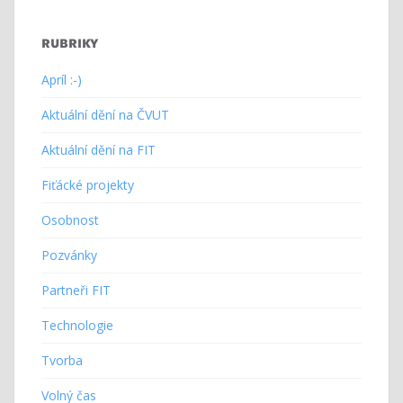
RUBRIKY
Apríl :-)
Aktuální dění na ČVUT
Aktuální dění na FIT
Fiťácké projekty
Osobnost
Pozvánky
Partneři FIT
Technologie
Tvorba
Volný čas