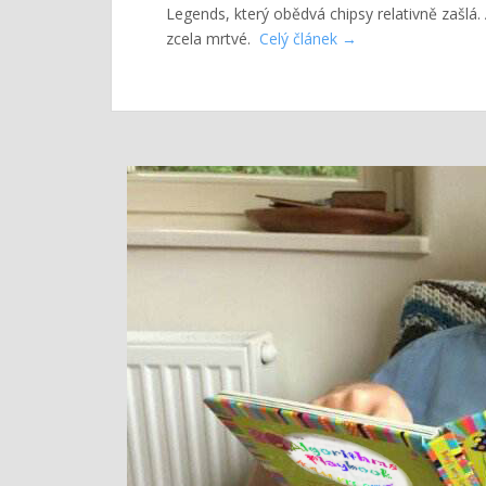
Legends, který obědvá chipsy relativně zašlá
zcela mrtvé.
Celý článek