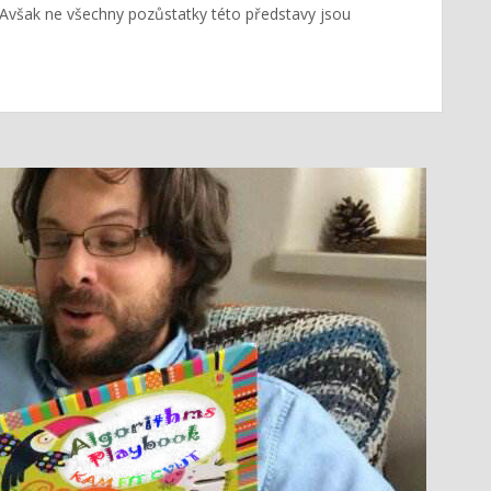
. Avšak ne všechny pozůstatky této představy jsou