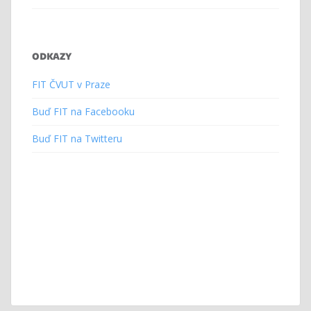
ODKAZY
FIT ČVUT v Praze
Buď FIT na Facebooku
Buď FIT na Twitteru