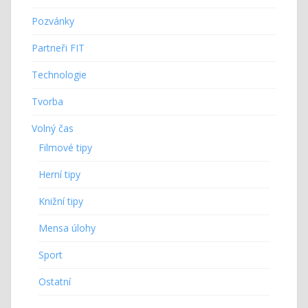
Pozvánky
Partneři FIT
Technologie
Tvorba
Volný čas
Filmové tipy
Herní tipy
Knižní tipy
Mensa úlohy
Sport
Ostatní