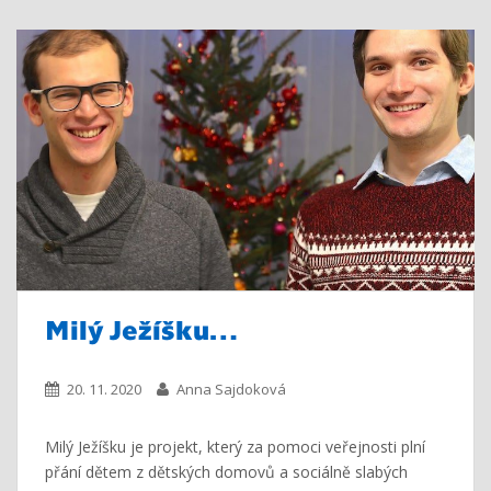
Milý Ježíšku…
20. 11. 2020
Anna Sajdoková
Milý Ježíšku je projekt, který za pomoci veřejnosti plní
přání dětem z dětských domovů a sociálně slabých