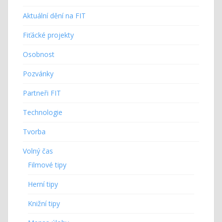
Aktuální dění na FIT
Fiťácké projekty
Osobnost
Pozvánky
Partneři FIT
Technologie
Tvorba
Volný čas
Filmové tipy
Herní tipy
Knižní tipy