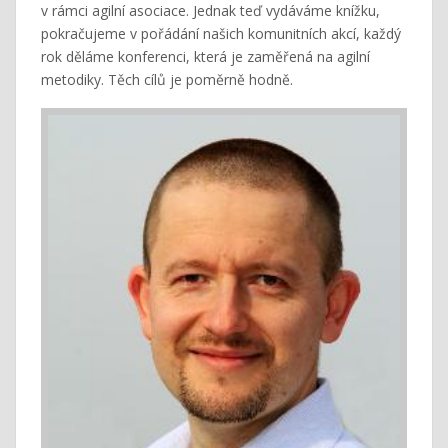
v rámci agilní asociace. Jednak teď vydáváme knížku,
pokračujeme v pořádání našich komunitních akcí, každý
rok děláme konferenci, která je zaměřená na agilní
metodiky. Těch cílů je poměrně hodně.