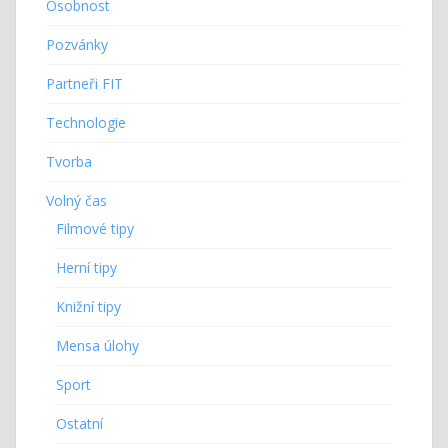
Osobnost
Pozvánky
Partneři FIT
Technologie
Tvorba
Volný čas
Filmové tipy
Herní tipy
Knižní tipy
Mensa úlohy
Sport
Ostatní