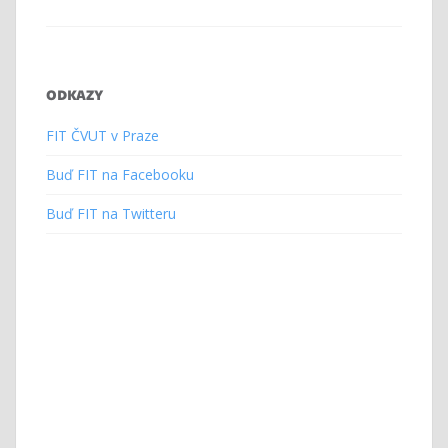
ODKAZY
FIT ČVUT v Praze
Buď FIT na Facebooku
Buď FIT na Twitteru