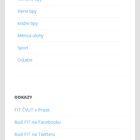
Herní tipy
Knižní tipy
Mensa úlohy
Sport
Ostatní
ODKAZY
FIT ČVUT v Praze
Buď FIT na Facebooku
Buď FIT na Twitteru