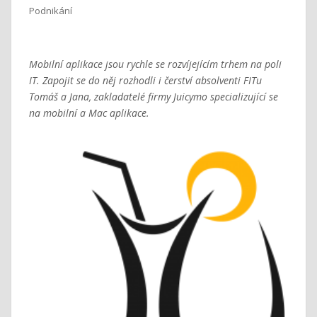
Podnikání
Mobilní aplikace jsou rychle se rozvíjejícím trhem na poli
IT. Zapojit se do něj rozhodli i čerství absolventi FITu
Tomáš a Jana, zakladatelé firmy Juicymo specializující se
na mobilní a Mac aplikace.