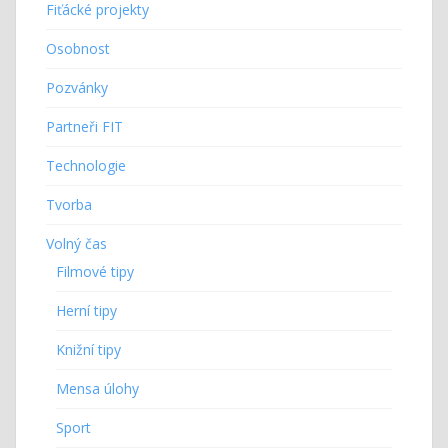
Fiťácké projekty
Osobnost
Pozvánky
Partneři FIT
Technologie
Tvorba
Volný čas
Filmové tipy
Herní tipy
Knižní tipy
Mensa úlohy
Sport