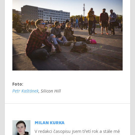
Foto:
Petr Kaštánek
, Silicon Hill
MILAN KURKA
V redakci časopisu jsem třetí rok a stále mě