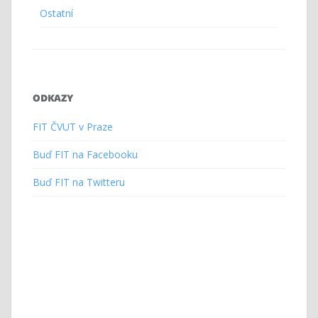
Ostatní
ODKAZY
FIT ČVUT v Praze
Buď FIT na Facebooku
Buď FIT na Twitteru