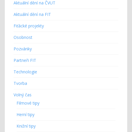
Aktuální dění na ČVUT
Aktuální dění na FIT
Fiťácké projekty
Osobnost
Pozvánky
Partneři FIT
Technologie
Tvorba
Volný čas
Filmové tipy
Herní tipy
Knižní tipy