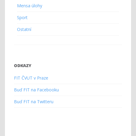
Mensa úlohy
Sport
Ostatní
ODKAZY
FIT ČVUT v Praze
Buď FIT na Facebooku
Buď FIT na Twitteru